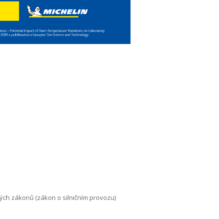
ých zákonů (zákon o silničním provozu)