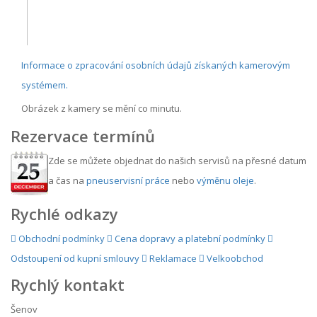
Informace o zpracování osobních údajů získaných kamerovým
systémem.
Obrázek z kamery se mění co minutu.
Rezervace termínů
Zde se můžete objednat do našich servisů na přesné datum
a čas na
pneuservisní práce
nebo
výměnu oleje
.
Rychlé odkazy
Obchodní podmínky
Cena dopravy a platební podmínky
Odstoupení od kupní smlouvy
Reklamace
Velkoobchod
Rychlý kontakt
Šenov