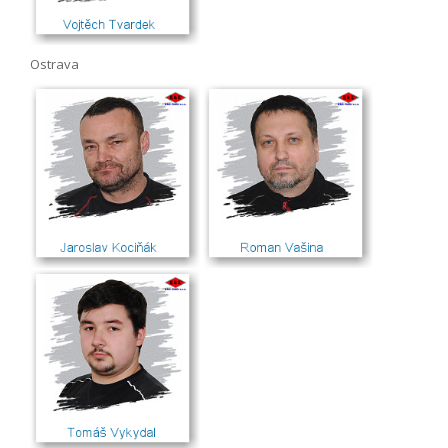
Ostrava