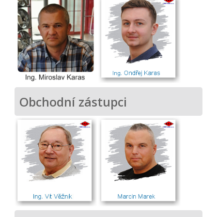
Obchodní zástupci