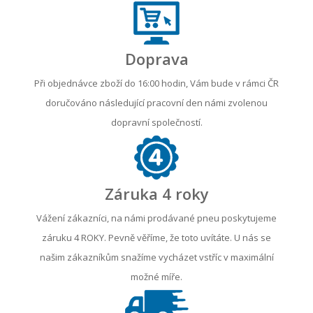
Doprava
Při objednávce zboží do 16:00 hodin, Vám bude v rámci ČR
doručováno následující pracovní den námi zvolenou
dopravní společností.
Záruka 4 roky
Vážení zákazníci, na námi prodávané pneu poskytujeme
záruku 4 ROKY. Pevně věříme, že toto uvítáte. U nás se
našim zákazníkům snažíme vycházet vstříc v maximální
možné míře.