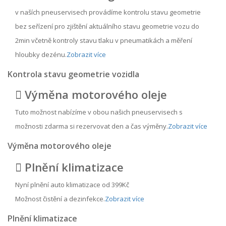
v naších pneuservisech provádíme kontrolu stavu geometrie
bez seřízení pro zjištění aktuálního stavu geometrie vozu do
2min včetně kontroly stavu tlaku v pneumatikách a měření
hloubky dezénu.
Zobrazit více
Kontrola stavu geometrie vozidla
Výměna motorového oleje
Tuto možnost nabízíme v obou našich pneuservisech s
možnosti zdarma si rezervovat den a čas výměny.
Zobrazit více
Výměna motorového oleje
Plnění klimatizace
Nyní plnění auto klimatizace od 399Kč
Možnost čistění a dezinfekce.
Zobrazit více
Plnění klimatizace