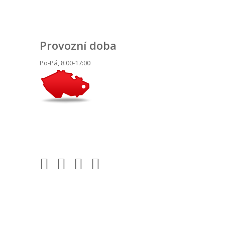
Provozní doba
Po-Pá, 8:00-17:00